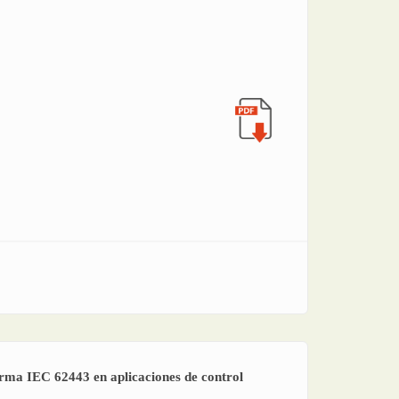
norma IEC 62443 en aplicaciones de control