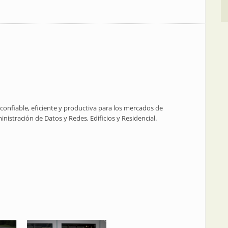
 confiable, eficiente y productiva para los mercados de
inistración de Datos y Redes, Edificios y Residencial.