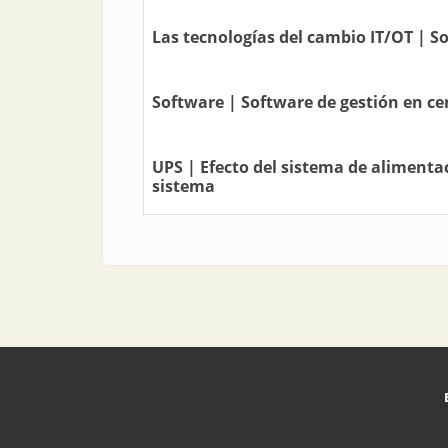
Las tecnologías del cambio IT/OT | So
Software | Software de gestión en ce
UPS | Efecto del sistema de alimenta
sistema