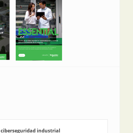
a ciberseguridad industrial