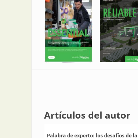
Artículos del autor
Palabra de experto: los desafíos de l