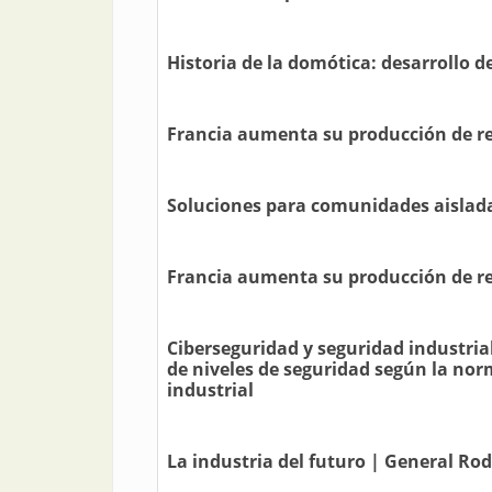
Historia de la domótica: desarrollo 
Francia aumenta su producción de re
Soluciones para comunidades aislad
Francia aumenta su producción de re
Ciberseguridad y seguridad industria
de niveles de seguridad según la nor
industrial
La industria del futuro | General Rod