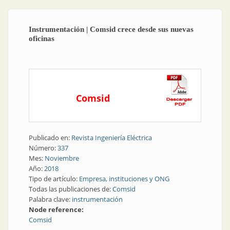
Instrumentación | Comsid crece desde sus nuevas
oficinas
Comsid
Publicado en:
Revista Ingeniería Eléctrica
Número:
337
Mes:
Noviembre
Año:
2018
Tipo de artículo:
Empresa, instituciones y ONG
Todas las publicaciones de:
Comsid
Palabra clave:
instrumentación
Node reference:
Comsid