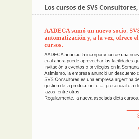
Los cursos de SVS Consultores
AADECA sumó un nuevo socio. SVS C
automatización y, a la vez, ofrece 
cursos.
AADECA anunció la incorporación de una nueva 
cual ahora puede aprovechar las facilidades qu
invitación a eventos o privilegios en la Semana
Asimismo, la empresa anunció un descuento d
SVS Consultores es una empresa argentina dedi
gestión de la producción; etc., presencial o a
lazos, entre otros.
Regularmente, la nueva asociada dicta cursos. 