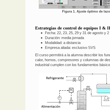
Figura 1. Ajuste óptimo de lazo
Estrategias de control de equipos I & I
Fecha: 22, 23, 25, 29 y 31 de agosto y 
Duración: media jornada
Modalidad: a distancia
Empresa aliada: exclusivo SVS
El curso permitirá a la alumna describir los 
calor, hornos, compresores y columnas de dest
industrial cumplen con los fundamentos básico