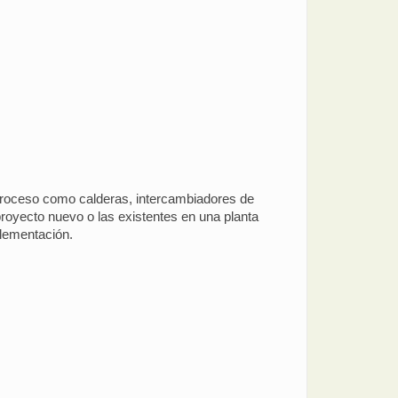
 proceso como calderas, intercambiadores de
royecto nuevo o las existentes en una planta
plementación.