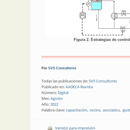
Figura 2. Estrategias de contro
Por
SVS Consultores
Todas las publicaciones de:
SVS Consultores
Publicado en:
AADECA Revista
Número:
Digital
Mes:
Agosto
Año:
2022
Palabra clave:
capacitación
socios
asociados
ajus
Versión para impresión