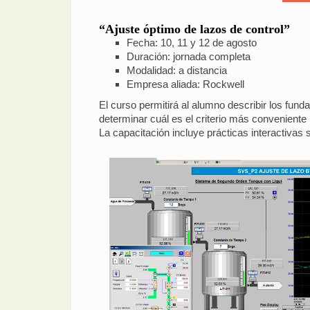
“Ajuste óptimo de lazos de control”
Fecha: 10, 11 y 12 de agosto
Duración: jornada completa
Modalidad: a distancia
Empresa aliada: Rockwell
El curso permitirá al alumno describir los fund
determinar cuál es el criterio más conveniente 
La capacitación incluye prácticas interactiva