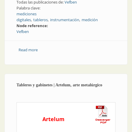
Todas las publicaciones de:
Vefben
Palabra clave:
mediciones
digitales
tableros
instrumentación
medición
Node reference:
Vefben
Read more
about Mediciones digitales para tableros
Tableros y gabinetes | Artelum, arte metalúrgico
Artelum