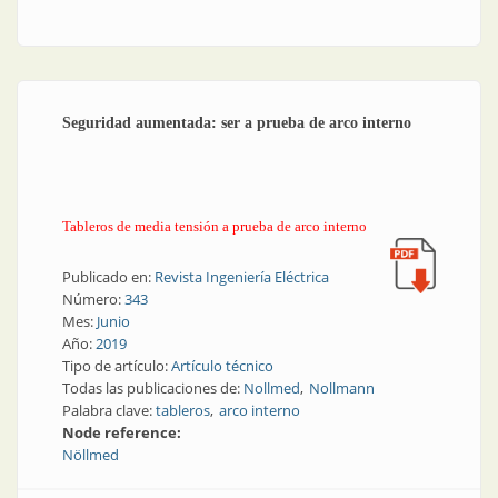
Seguridad aumentada: ser a prueba de arco interno
Tableros de media tensión a prueba de arco interno
Publicado en:
Revista Ingeniería Eléctrica
Número:
343
Mes:
Junio
Año:
2019
Tipo de artículo:
Artículo técnico
Todas las publicaciones de:
Nollmed
Nollmann
Palabra clave:
tableros
arco interno
Node reference:
Nöllmed