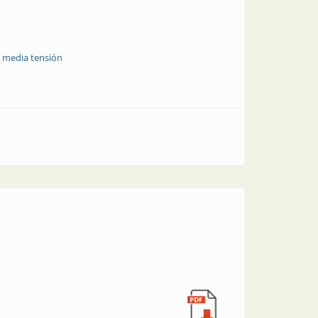
e media tensión