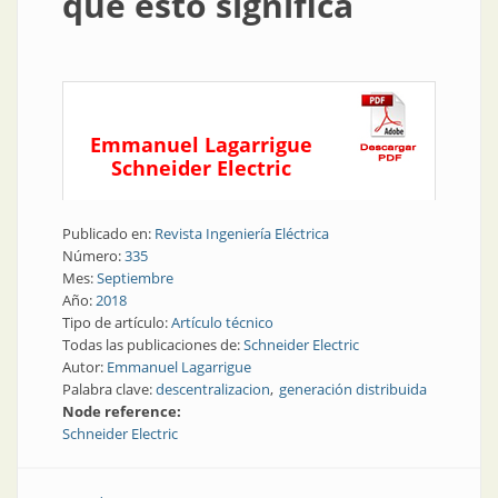
que esto significa
Emmanuel Lagarrigue
Schneider Electric
Publicado en:
Revista Ingeniería Eléctrica
Número:
335
Mes:
Septiembre
Año:
2018
Tipo de artículo:
Artículo técnico
Todas las publicaciones de:
Schneider Electric
Autor:
Emmanuel Lagarrigue
Palabra clave:
descentralizacion
generación distribuida
Node reference:
Schneider Electric