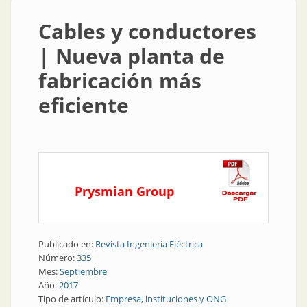
Cables y conductores
| Nueva planta de
fabricación más
eficiente
Prysmian Group
Publicado en:
Revista Ingeniería Eléctrica
Número:
335
Mes:
Septiembre
Año:
2017
Tipo de artículo:
Empresa, instituciones y ONG