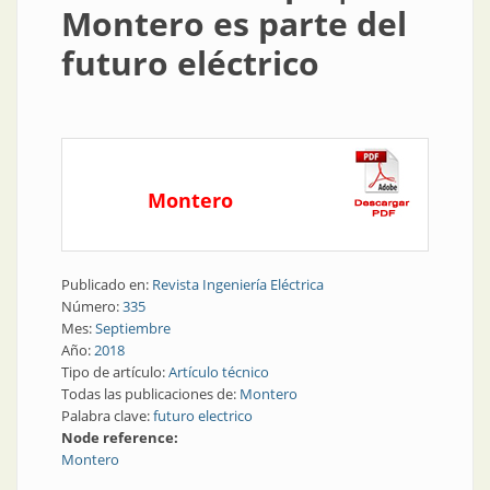
Montero es parte del
futuro eléctrico
Montero
Publicado en:
Revista Ingeniería Eléctrica
Número:
335
Mes:
Septiembre
Año:
2018
Tipo de artículo:
Artículo técnico
Todas las publicaciones de:
Montero
Palabra clave:
futuro electrico
Node reference:
Montero