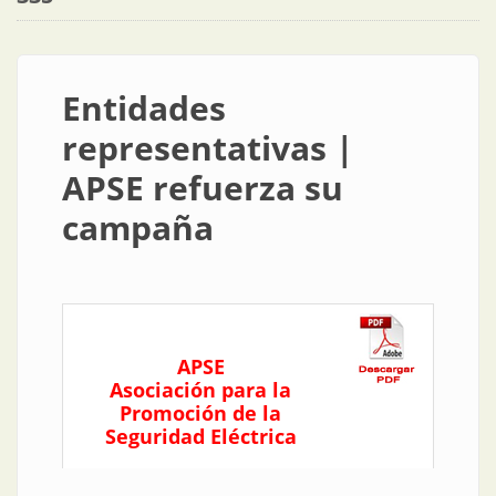
Entidades
representativas |
APSE refuerza su
campaña
APSE
Asociación para la
Promoción de la
Seguridad Eléctrica