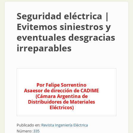
Seguridad eléctrica |
Evitemos siniestros y
eventuales desgracias
irreparables
Por Felipe Sorrentino
Asaesor de dirección de CADIME
(Cámara Argentina de
Distribuidores de Materiales
Eléctricos)
Publicado en:
Revista Ingeniería Eléctrica
Número:
335