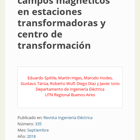
campos magnéticos
en estaciones
transformadoras y
centro de
transformación
Eduardo Spittle, Martín Higes, Marcelo Hodes,
Gustavo Tarsia, Roberto Wulf, Diego Diaz y Javier Iorio
Departamento de Ingeniería Eléctrica
UTN Regional Buenos Aires
Publicado en:
Revista Ingeniería Eléctrica
Número:
335
Mes:
Septiembre
Año:
2018