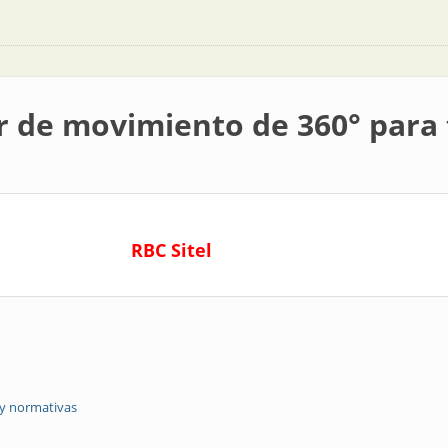
r de movimiento de 360° para
RBC Sitel
 y normativas