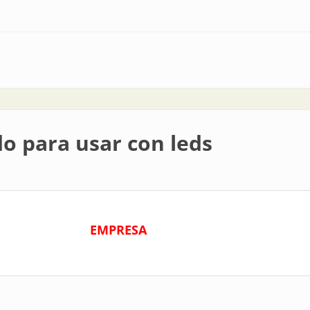
do para usar con leds
EMPRESA