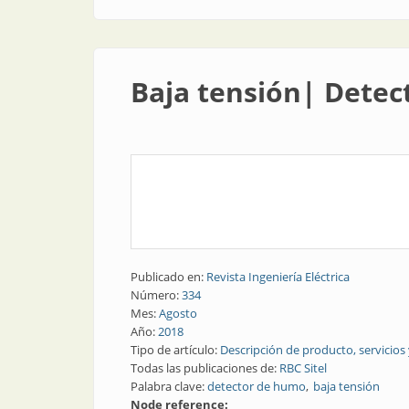
Baja tensión| Dete
Publicado en:
Revista Ingeniería Eléctrica
Número:
334
Mes:
Agosto
Año:
2018
Tipo de artículo:
Descripción de producto, servicios
Todas las publicaciones de:
RBC Sitel
Palabra clave:
detector de humo
baja tensión
Node reference: