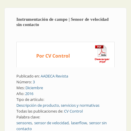
Instrumentación de campo | Sensor de velocidad
sin contacto
Por CV Control
Publicado en:
AADECA Revista
Número:
3
Mes:
Diciembre
Año:
2016
Tipo de artículo:
Descripción de producto, servicios y normativas
Todas las publicaciones de:
CV Control
Palabra clave:
sensores
sensor de velocidad
laserflow
sensor sin
contacto