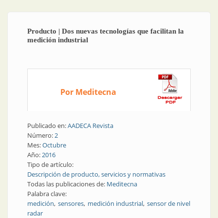
Producto | Dos nuevas tecnologías que facilitan la
medición industrial
Por Meditecna
Publicado en:
AADECA Revista
Número:
2
Mes:
Octubre
Año:
2016
Tipo de artículo:
Descripción de producto, servicios y normativas
Todas las publicaciones de:
Meditecna
Palabra clave:
medición
sensores
medición industrial
sensor de nivel
radar