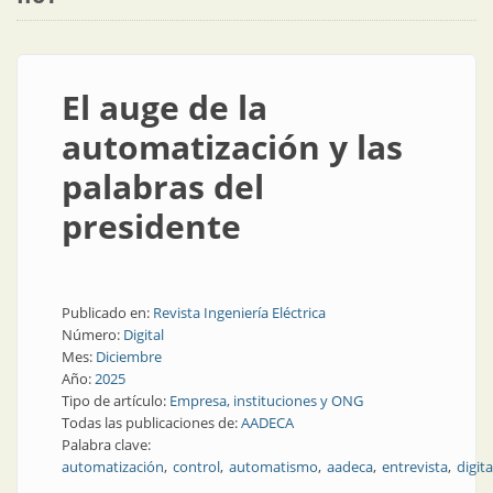
El auge de la
automatización y las
palabras del
presidente
Publicado en:
Revista Ingeniería Eléctrica
Número:
Digital
Mes:
Diciembre
Año:
2025
Tipo de artículo:
Empresa, instituciones y ONG
Todas las publicaciones de:
AADECA
Palabra clave:
automatización
control
automatismo
aadeca
entrevista
digita