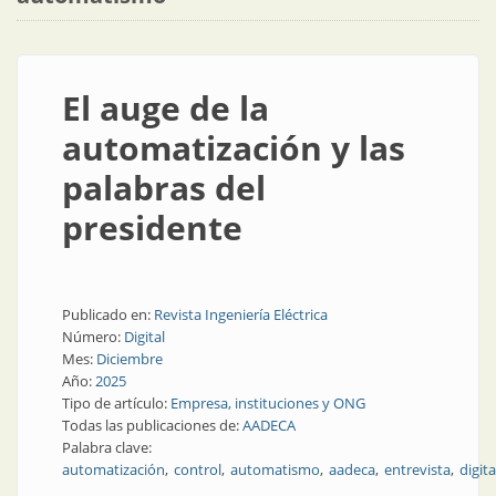
El auge de la
automatización y las
palabras del
presidente
Publicado en:
Revista Ingeniería Eléctrica
Número:
Digital
Mes:
Diciembre
Año:
2025
Tipo de artículo:
Empresa, instituciones y ONG
Todas las publicaciones de:
AADECA
Palabra clave:
automatización
control
automatismo
aadeca
entrevista
digita