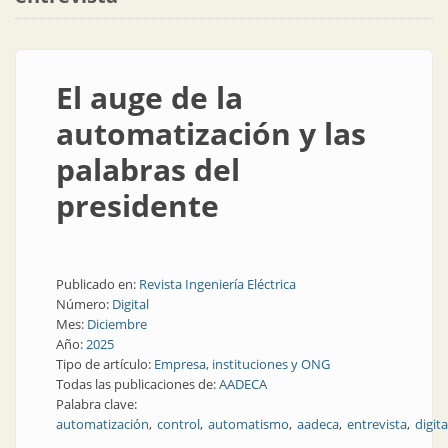
El auge de la
automatización y las
palabras del
presidente
Publicado en:
Revista Ingeniería Eléctrica
Número:
Digital
Mes:
Diciembre
Año:
2025
Tipo de artículo:
Empresa, instituciones y ONG
Todas las publicaciones de:
AADECA
Palabra clave:
automatización
control
automatismo
aadeca
entrevista
digita