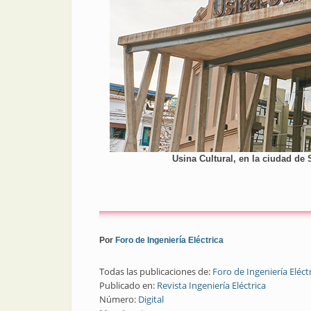
Usina Cultural, en la ciudad de 
Por
Foro de Ingeniería Eléctrica
Todas las publicaciones de:
Foro de Ingeniería Eléct
Publicado en:
Revista Ingeniería Eléctrica
Número:
Digital