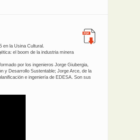
 en la Usina Cultural.
ética: el boom de la industria minera
formado por los ingenieros Jorge Giubergia,
ón y Desarrollo Sustentable; Jorge Arce, de la
planificación e ingeniería de EDESA. Son sus