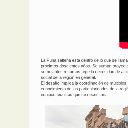
La Puna salteña está dentro de lo que se llama 
próximos doscientos años. Se suman proyectos 
semejantes recursos urge la necesidad de accio
social de la región en general.
El desafío implica la coordinación de múltiple
conocimiento de las particularidades de la regi
equipos técnicos que se necesitan.