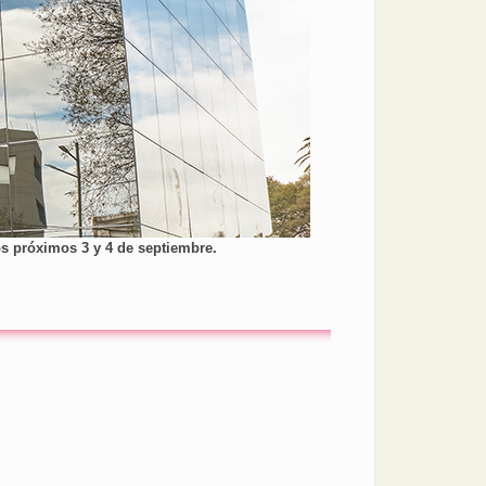
los próximos 3 y 4 de septiembre.