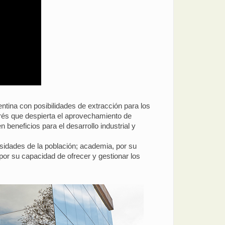
entina con posibilidades de extracción para los
rés que despierta el aprovechamiento de
beneficios para el desarrollo industrial y
esidades de la población; academia, por su
 por su capacidad de ofrecer y gestionar los