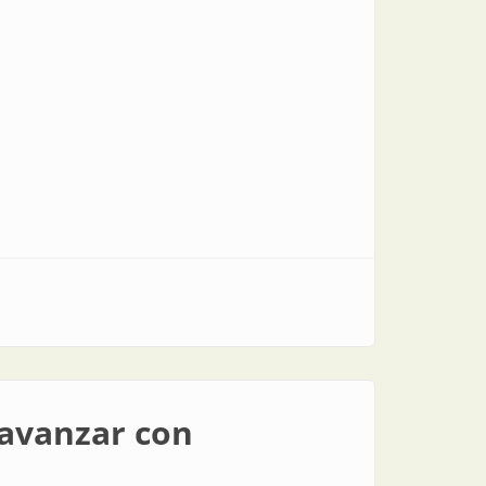
 avanzar con