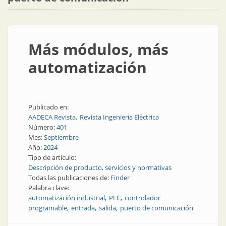
Más módulos, más
automatización
Publicado en:
AADECA Revista
Revista Ingeniería Eléctrica
Número:
401
Mes:
Septiembre
Año:
2024
Tipo de artículo:
Descripción de producto, servicios y normativas
Todas las publicaciones de:
Finder
Palabra clave:
automatización industrial
PLC
controlador
programable
entrada
salida
puerto de comunicación