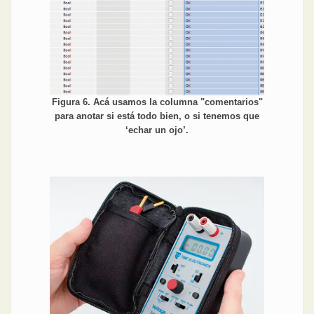
Figura 6. Acá usamos la columna "comentarios"
para anotar si está todo bien, o si tenemos que
‘echar un ojo’.