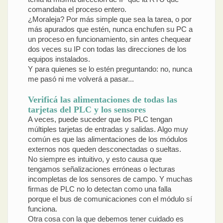
comandaba el proceso entero.
¿Moraleja? Por más simple que sea la tarea, o por
más apurados que estén, nunca enchufen su PC a
un proceso en funcionamiento, sin antes chequear
dos veces su IP con todas las direcciones de los
equipos instalados.
Y para quienes se lo estén preguntando: no, nunca
me pasó ni me volverá a pasar...
Verificá las alimentaciones de todas las
tarjetas del PLC y los sensores
A veces, puede suceder que los PLC tengan
múltiples tarjetas de entradas y salidas. Algo muy
común es que las alimentaciones de los módulos
externos nos queden desconectadas o sueltas.
No siempre es intuitivo, y esto causa que
tengamos señalizaciones erróneas o lecturas
incompletas de los sensores de campo. Y muchas
firmas de PLC no lo detectan como una falla
porque el bus de comunicaciones con el módulo sí
funciona.
Otra cosa con la que debemos tener cuidado es