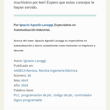
muchísimo por leer! Espero que estos consejos te
hayan servido.
Por
Ignacio Agustín Lavaggi
, Especialista en
Automatización Industrial.
Acerca del autor: Ignacio Agustín Lavaggi es especialista en
automatización y ejerce actualmente como instructor en Ingelearn y
docente.
Autor:
Ignacio Lavaggi
Publicado en:
AADECA Revista
Revista Ingeniería Eléctrica
Número:
26
Mes:
Abril
Año:
2024
Palabra clave:
PLC
programación de plc
código de plc
controlador
lógico programable