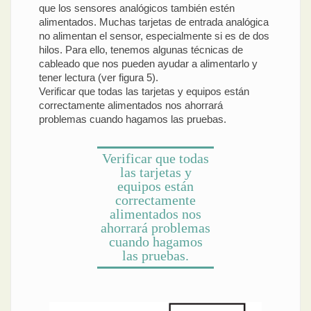
que los sensores analógicos también estén
alimentados. Muchas tarjetas de entrada analógica
no alimentan el sensor, especialmente si es de dos
hilos. Para ello, tenemos algunas técnicas de
cableado que nos pueden ayudar a alimentarlo y
tener lectura (ver figura 5).
Verificar que todas las tarjetas y equipos están
correctamente alimentados nos ahorrará
problemas cuando hagamos las pruebas.
Verificar que todas
las tarjetas y
equipos están
correctamente
alimentados nos
ahorrará problemas
cuando hagamos
las pruebas.