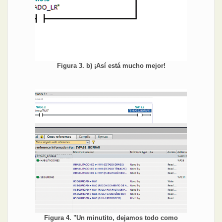
Figura 3. b) ¡Así está mucho mejor!
Figura 4. "Un minutito, dejamos todo como