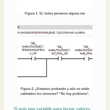
Figura 1. Sí, todos pecamos alguna vez
Figura 2. ¿Estamos probando y aún no están
cableados los sensores? “No hay problema”.
Si usás una variable para forzar valores,