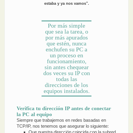
estaba y ya nos vamos".
Por más simple
que sea la tarea, o
por más apurados
que estén, nunca
enchufen su PC a
un proceso en
funcionamiento,
sin antes chequear
dos veces su IP con
todas las
direcciones de los
equipos instalados.
Verifica tu dirección IP antes de conectar
la PC al equipo
Siempre que trabajemos en redes basadas en
TCP/IP, nos tenemos que asegurar lo siguiente:
Que nuestra dirección coincida con la subred