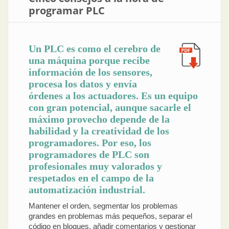
programar PLC
Un PLC es como el cerebro de
una máquina porque recibe
información de los sensores,
procesa los datos y envía
órdenes a los actuadores. Es un equipo
con gran potencial, aunque sacarle el
máximo provecho depende de la
habilidad y la creatividad de los
programadores. Por eso, los
programadores de PLC son
profesionales muy valorados y
respetados en el campo de la
automatización industrial.
Mantener el orden, segmentar los problemas
grandes en problemas más pequeños, separar el
código en bloques, añadir comentarios y gestionar