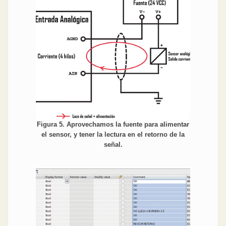
Figura 5. Aprovechamos la fuente para alimentar
el sensor, y tener la lectura en el retorno de la
señal.