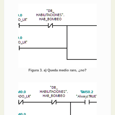
Figura 3. a) Queda medio raro, ¿no?