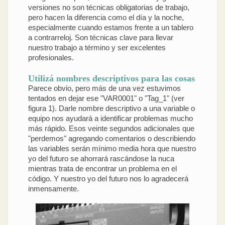
versiones no son técnicas obligatorias de trabajo,
pero hacen la diferencia como el día y la noche,
especialmente cuando estamos frente a un tablero
a contrarreloj. Son técnicas clave para llevar
nuestro trabajo a término y ser excelentes
profesionales.
Utilizá nombres descriptivos para las cosas
Parece obvio, pero más de una vez estuvimos
tentados en dejar ese "VAR0001" o "Tag_1" (ver
figura 1). Darle nombre descriptivo a una variable o
equipo nos ayudará a identificar problemas mucho
más rápido. Esos veinte segundos adicionales que
"perdemos" agregando comentarios o describiendo
las variables serán mínimo media hora que nuestro
yo del futuro se ahorrará rascándose la nuca
mientras trata de encontrar un problema en el
código. Y nuestro yo del futuro nos lo agradecerá
inmensamente.