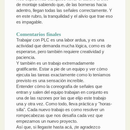
de montaje sabiendo que, de las borneras hacia
adentro, llegan todas las señales correctamente. Y
en este rubro, la tranquilidad y el alivio que trae eso
es impagable.
Comentarios finales
Trabajar con PLC es una labor ardua, y es una
actividad que demanda mucha lógica, como es de
esperarse, pero también requiere creatividad y
paciencia.
Y también es un trabajo extremadamente
gratificante. Estar a pie de un equipo y ver cómo
ejecuta las tareas exactamente como lo teníamos
previsto es una sensación increíble.
Entender cómo la coreografía de señales que
entran y salen del equipo trabajan en conjunto es
una de las razones por las que elijo este trabajo
una y otra vez. Como todo, lleva práctica y "horas-
silla". Cada nuevo trabajo es como resolver un
rompecabezas que nos desafía cada vez que
empezamos un nuevo proyecto.
Así que, si llegaste hasta acá, ¡te agradezco