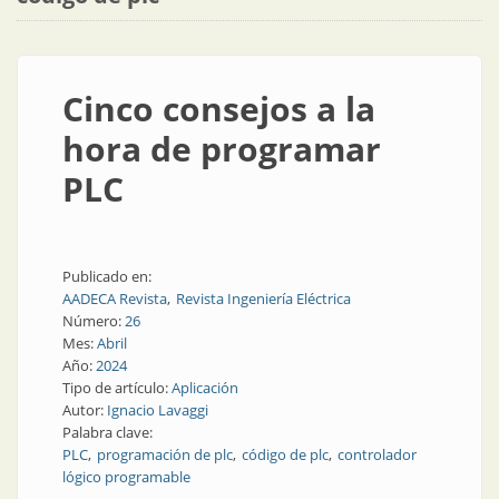
Cinco consejos a la
hora de programar
PLC
Publicado en:
AADECA Revista
Revista Ingeniería Eléctrica
Número:
26
Mes:
Abril
Año:
2024
Tipo de artículo:
Aplicación
Autor:
Ignacio Lavaggi
Palabra clave:
PLC
programación de plc
código de plc
controlador
lógico programable