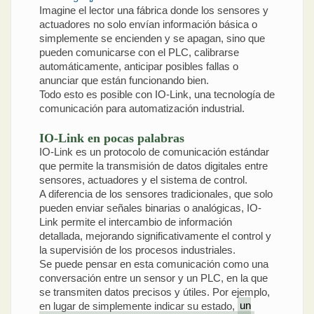
Imagine el lector una fábrica donde los sensores y
actuadores no solo envían información básica o
simplemente se encienden y se apagan, sino que
pueden comunicarse con el PLC, calibrarse
automáticamente, anticipar posibles fallas o
anunciar que están funcionando bien.
Todo esto es posible con IO-Link, una tecnología de
comunicación para automatización industrial.
IO-Link en pocas palabras
IO-Link es un protocolo de comunicación estándar
que permite la transmisión de datos digitales entre
sensores, actuadores y el sistema de control.
A diferencia de los sensores tradicionales, que solo
pueden enviar señales binarias o analógicas, IO-
Link permite el intercambio de información
detallada, mejorando significativamente el control y
la supervisión de los procesos industriales.
Se puede pensar en esta comunicación como una
conversación entre un sensor y un PLC, en la que
se transmiten datos precisos y útiles. Por ejemplo,
en lugar de simplemente indicar su estado,
un