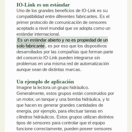
IO-Link es un estándar
Uno de los grandes beneficios de IO-Link es su
compatibilidad entre diferentes fabricantes. Es el
primer protocolo de comunicación de sensores
aceptado a nivel mundial que se adopta como un
estándar internacional.
Es un estándar abierto y no es propiedad de un
solo fabricante
, es por eso que los dispositivos
desarrollados por las compañías que forman parte
del consorcio IO-Link pueden integrarse sin
problemas en una misma red de automatización
aunque sean de distintas marcas.
Un ejemplo de aplicación
Imagine la lectora un grupo hidráulico.
Generalmente, estos grupos están construidos por
un motor, un tanque y una bomba hidráulica, y lo
que hacen es generar grandes cantidades de
energía, por ejemplo, para efectuar tareas en
cilindros hidráulicos. Estos grupos utilizan distintos
tipos de sensores para controlar que el equipo
funcione correctamente, pueden poseer sensores