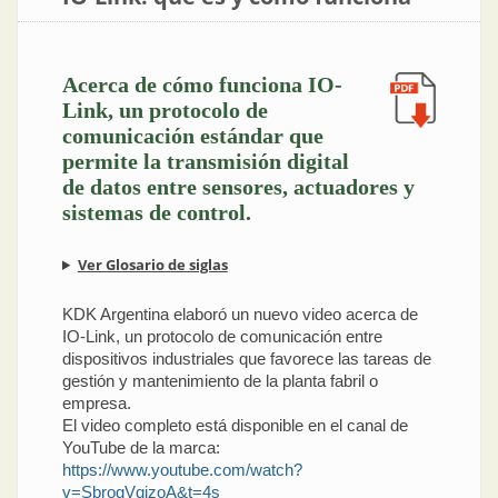
Acerca de cómo funciona IO-
Link, un protocolo de
comunicación estándar que
permite la transmisión digital
de datos entre sensores, actuadores y
sistemas de control.
Ver Glosario de siglas
KDK Argentina elaboró un nuevo video acerca de
IO-Link, un protocolo de comunicación entre
dispositivos industriales que favorece las tareas de
gestión y mantenimiento de la planta fabril o
empresa.
El video completo está disponible en el canal de
YouTube de la marca:
https://www.youtube.com/watch?
v=SbrogVqjzoA&t=4s