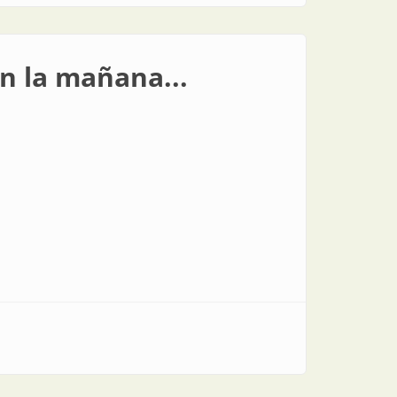
n la mañana...