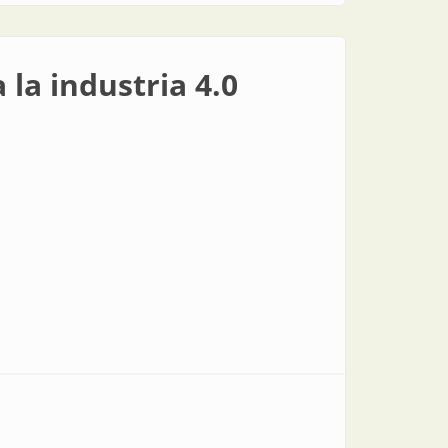
la industria 4.0