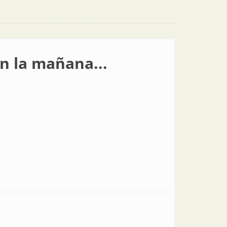
n la mañana...