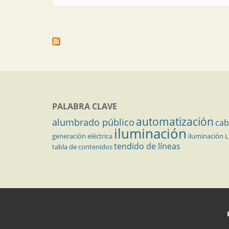
PALABRA CLAVE
automatización
alumbrado público
cab
iluminación
generación eléctrica
iluminación 
tendido de líneas
tabla de contenidos