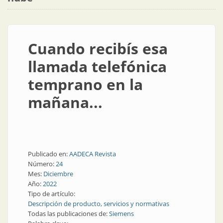
Cuando recibís esa
llamada telefónica
temprano en la
mañana...
Publicado en:
AADECA Revista
Número:
24
Mes:
Diciembre
Año:
2022
Tipo de artículo:
Descripción de producto, servicios y normativas
Todas las publicaciones de:
Siemens