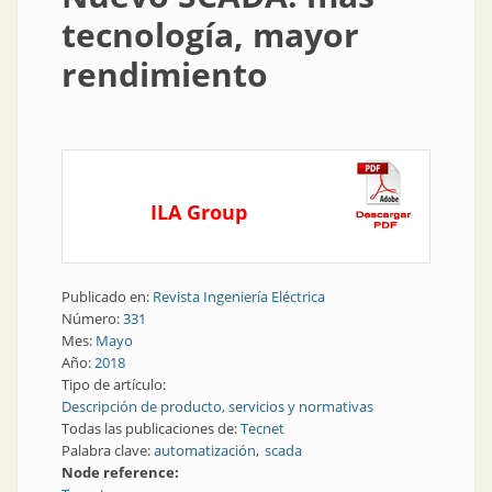
tecnología, mayor
rendimiento
ILA Group
Publicado en:
Revista Ingeniería Eléctrica
Número:
331
Mes:
Mayo
Año:
2018
Tipo de artículo:
Descripción de producto, servicios y normativas
Todas las publicaciones de:
Tecnet
Palabra clave:
automatización
scada
Node reference: