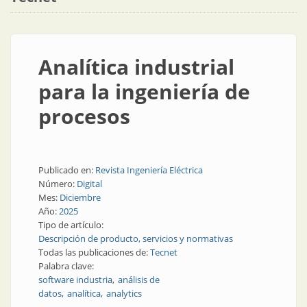
Analítica industrial
para la ingeniería de
procesos
Publicado en:
Revista Ingeniería Eléctrica
Número:
Digital
Mes:
Diciembre
Año:
2025
Tipo de artículo:
Descripción de producto, servicios y normativas
Todas las publicaciones de:
Tecnet
Palabra clave:
software industria
análisis de
datos
analítica
analytics