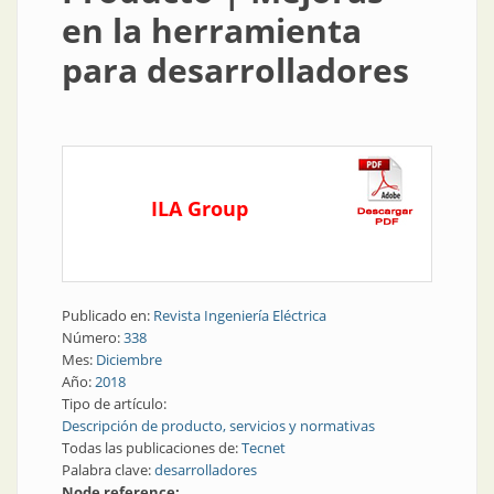
en la herramienta
para desarrolladores
ILA Group
Publicado en:
Revista Ingeniería Eléctrica
Número:
338
Mes:
Diciembre
Año:
2018
Tipo de artículo:
Descripción de producto, servicios y normativas
Todas las publicaciones de:
Tecnet
Palabra clave:
desarrolladores
Node reference: