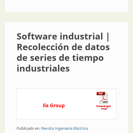
series de tiempo industriales
Software industrial |
Recolección de datos
de series de tiempo
industriales
Ila Group
Publicado en:
Revista Ingeniería Eléctrica