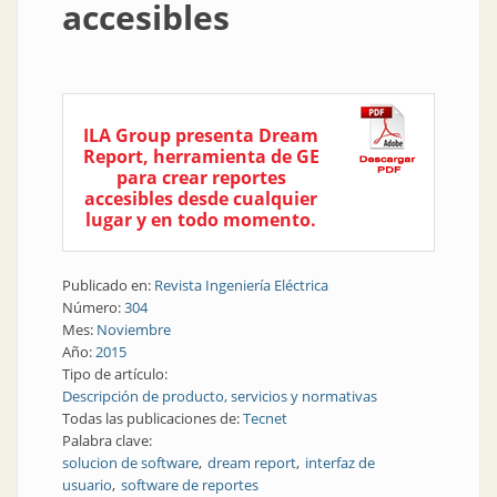
accesibles
ILA Group presenta Dream
Report, herramienta de GE
para crear reportes
accesibles desde cualquier
lugar y en todo momento.
Publicado en:
Revista Ingeniería Eléctrica
Número:
304
Mes:
Noviembre
Año:
2015
Tipo de artículo:
Descripción de producto, servicios y normativas
Todas las publicaciones de:
Tecnet
Palabra clave:
solucion de software
dream report
interfaz de
usuario
software de reportes