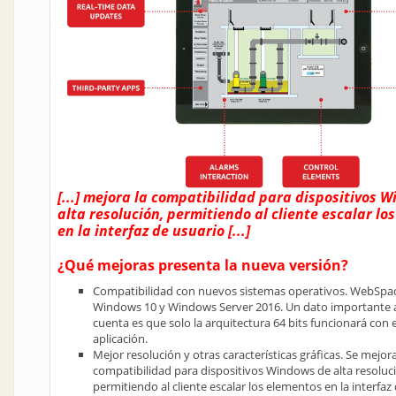
[...] mejora la compatibilidad para dispositivos 
alta resolución, permitiendo al cliente escalar lo
en la interfaz de usuario [...]
¿Qué mejoras presenta la nueva versión?
Compatibilidad con nuevos sistemas operativos. WebSpac
Windows 10 y Windows Server 2016. Un dato importante a
cuenta es que solo la arquitectura 64 bits funcionará con
aplicación.
Mejor resolución y otras características gráficas. Se mejora
compatibilidad para dispositivos Windows de alta resoluc
permitiendo al cliente escalar los elementos en la interfaz