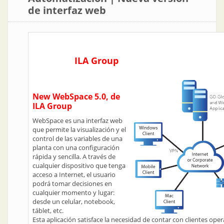
de interfaz web
ILA Group
New WebSpace 5.0, de
ILA Group
WebSpace es una interfaz web
que permite la visualización y el
control de las variables de una
planta con una configuración
rápida y sencilla. A través de
cualquier dispositivo que tenga
acceso a Internet, el usuario
podrá tomar decisiones en
cualquier momento y lugar:
desde un celular, notebook,
táblet, etc.
Esta aplicación satisface la necesidad de contar con clientes ope