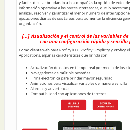
y fáciles de usar brindando a las compañías la opción de extende
información operativa a las partes interesadas, que lo necesitan p
analizar, resolver y garantizar el menor número de interrupcione
ejecuciones diarias de sus tareas para aumentar la eficiencia gene
organización.
[...] visualización y el control de las variables d
con una configuración rápida y sencilla [.
Como cliente web para Proficy iFIX, Proficy Simplicity y Proficy P
Applications, algunas características que brinda son:
Actualización de datos en tiempo real por medio de los cl
Navegadores de múltiple pestañas
Firma electrónica para brindar mayor seguridad
Animaciones para visualizar variables de manera sencilla
Alarmas y advertencias
Compatibilidad con aplicaciones de terceros