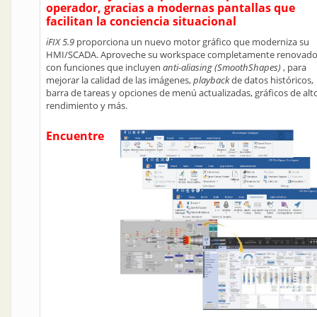
operador, gracias a modernas pantallas que
facilitan la conciencia situacional
iFIX 5.9
proporciona un nuevo motor gráfico que moderniza su
HMI/SCADA. Aproveche su workspace completamente renovado
con funciones que incluyen
anti-aliasing (SmoothShapes)
, para
mejorar la calidad de las imágenes,
playback
de datos históricos,
barra de tareas y opciones de menú actualizadas, gráficos de alt
rendimiento y más.
Encuentre