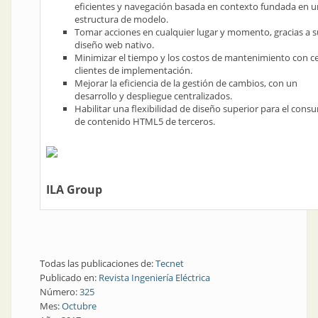
eficientes y navegación basada en contexto fundada en 
estructura de modelo.
Tomar acciones en cualquier lugar y momento, gracias a s
diseño web nativo.
Minimizar el tiempo y los costos de mantenimiento con c
clientes de implementación.
Mejorar la eficiencia de la gestión de cambios, con un
desarrollo y despliegue centralizados.
Habilitar una flexibilidad de diseño superior para el con
de contenido HTML5 de terceros.
ILA Group
Todas las publicaciones de:
Tecnet
Publicado en:
Revista Ingeniería Eléctrica
Número:
325
Mes:
Octubre