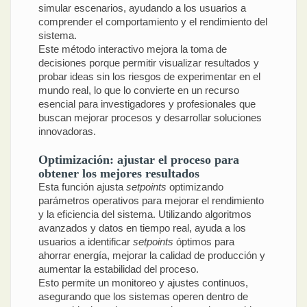
simular escenarios, ayudando a los usuarios a
comprender el comportamiento y el rendimiento del
sistema.
Este método interactivo mejora la toma de
decisiones porque permitir visualizar resultados y
probar ideas sin los riesgos de experimentar en el
mundo real, lo que lo convierte en un recurso
esencial para investigadores y profesionales que
buscan mejorar procesos y desarrollar soluciones
innovadoras.
Optimización: ajustar el proceso para
obtener los mejores resultados
Esta función ajusta
setpoints
optimizando
parámetros operativos para mejorar el rendimiento
y la eficiencia del sistema. Utilizando algoritmos
avanzados y datos en tiempo real, ayuda a los
usuarios a identificar
setpoints
óptimos para
ahorrar energía, mejorar la calidad de producción y
aumentar la estabilidad del proceso.
Esto permite un monitoreo y ajustes continuos,
asegurando que los sistemas operen dentro de