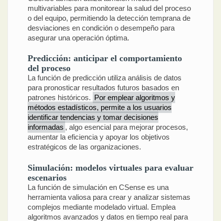
multivariables para monitorear la salud del proceso
o del equipo, permitiendo la detección temprana de
desviaciones en condición o desempeño para
asegurar una operación óptima.
Predicción: anticipar el comportamiento
del proceso
La función de predicción utiliza análisis de datos
para pronosticar resultados futuros basados en
patrones históricos.
Por emplear algoritmos y
métodos estadísticos, permite a los usuarios
identificar tendencias y tomar decisiones
informadas
, algo esencial para mejorar procesos,
aumentar la eficiencia y apoyar los objetivos
estratégicos de las organizaciones.
Simulación: modelos virtuales para evaluar
escenarios
La función de simulación en CSense es una
herramienta valiosa para crear y analizar sistemas
complejos mediante modelado virtual. Emplea
algoritmos avanzados y datos en tiempo real para