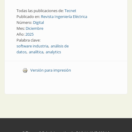
Todas las publicaciones de:
Tecnet
Publicado en:
Revista Ingeniería Eléctrica
Número:
Digital
Mes:
Diciembre
Año:
2025
Palabra clave:
software industria
análisis de
datos
analítica
analytics
Versión para impresión