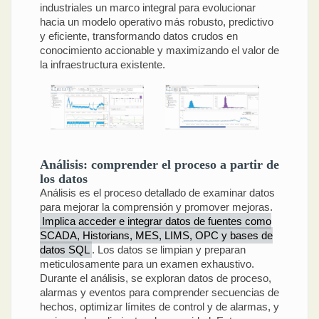
industriales un marco integral para evolucionar
hacia un modelo operativo más robusto, predictivo
y eficiente, transformando datos crudos en
conocimiento accionable y maximizando el valor de
la infraestructura existente.
Análisis: comprender el proceso a partir de
los datos
Análisis es el proceso detallado de examinar datos
para mejorar la comprensión y promover mejoras.
Implica acceder e integrar datos de fuentes como
SCADA, Historians, MES, LIMS, OPC y bases de
datos SQL
. Los datos se limpian y preparan
meticulosamente para un examen exhaustivo.
Durante el análisis, se exploran datos de proceso,
alarmas y eventos para comprender secuencias de
hechos, optimizar límites de control y de alarmas, y