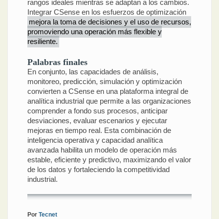
rangos ideales mientras se adaptan a los cambios.
Integrar CSense en los esfuerzos de optimización
mejora la toma de decisiones y el uso de recursos,
promoviendo una operación más flexible y
resiliente.
Palabras finales
En conjunto, las capacidades de análisis,
monitoreo, predicción, simulación y optimización
convierten a CSense en una plataforma integral de
analítica industrial que permite a las organizaciones
comprender a fondo sus procesos, anticipar
desviaciones, evaluar escenarios y ejecutar
mejoras en tiempo real. Esta combinación de
inteligencia operativa y capacidad analítica
avanzada habilita un modelo de operación más
estable, eficiente y predictivo, maximizando el valor
de los datos y fortaleciendo la competitividad
industrial.
Por
Tecnet