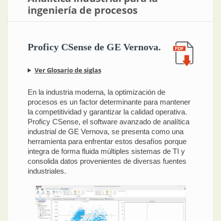
ingeniería de procesos
Proficy CSense de GE Vernova.
Ver Glosario de siglas
En la industria moderna, la optimización de
procesos es un factor determinante para mantener
la competitividad y garantizar la calidad operativa.
Proficy CSense, el software avanzado de analítica
industrial de GE Vernova, se presenta como una
herramienta para enfrentar estos desafíos porque
integra de forma fluida múltiples sistemas de TI y
consolida datos provenientes de diversas fuentes
industriales.