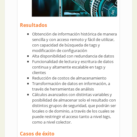
Resultados
Obtención de información histórica de manera
sencilla y con acceso remoto y fácil de utilizar,
con capacidad de búsqueda de tags y
modificación de configuración
Alta disponibilidad con redundancia de datos
Funcionalidad de lectura y escritura de datos
continua y altamente escalable en tags y
clientes
Reducción de costos de almacenamiento
Transformación de datos en información, a
través de herramientas de análisis
Cálculos avanzados con distintas variables y
posibilidad de almacenar solo el resultado con
distintos grupos de seguridad, que podrán ser
locales o de dominio, a través de los cuales se
puede restringir el acceso tanto a nivel
tags
,
como a nivel colector.
Casos de éxito