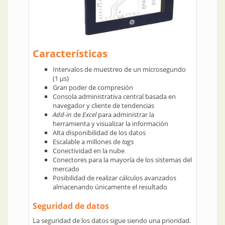
Características
Intervalos de muestreo de un microsegundo
(1 μs)
Gran poder de compresión
Consola administrativa central basada en
navegador y cliente de tendencias
Add-in
de
Excel
para administrar la
herramienta y visualizar la información
Alta disponibilidad de los datos
Escalable a millones de
tags
Conectividad en la nube
Conectores para la mayoría de los sistemas del
mercado
Posibilidad de realizar cálculos avanzados
almacenando únicamente el resultado
Seguridad de datos
La seguridad de los datos sigue siendo una prioridad.