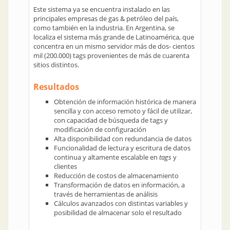
Este sistema ya se encuentra instalado en las
principales empresas de gas & petróleo del país,
como también en la industria. En Argentina, se
localiza el sistema más grande de Latinoamérica, que
concentra en un mismo servidor más de dos- cientos
mil (200.000) tags provenientes de más de cuarenta
sitios distintos.
Resultados
Obtención de información histórica de manera
sencilla y con acceso remoto y fácil de utilizar,
con capacidad de búsqueda de tags y
modificación de configuración
Alta disponibilidad con redundancia de datos
Funcionalidad de lectura y escritura de datos
continua y altamente escalable en
tags
y
clientes
Reducción de costos de almacenamiento
Transformación de datos en información, a
través de herramientas de análisis
Cálculos avanzados con distintas variables y
posibilidad de almacenar solo el resultado