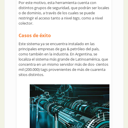
Por este motivo, esta herramienta cuenta con
distintos grupos de seguridad, que podrán ser locales
o de dominio, a través de los cuales se puede
restringir el acceso tanto a nivel
tags
, como a nivel
colector.
Casos de éxito
Este sistema ya se encuentra instalado en las
principales empresas de gas & petróleo del país,
como también en la industria. En Argentina, se
localiza el sistema más grande de Latinoamérica, que
concentra en un mismo servidor más de dos- cientos
mil (200.000) tags provenientes de más de cuarenta
sitios distintos.