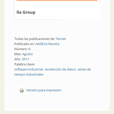
Ila Group
Todas las publicaciones de:
Tecnet
Publicado en:
AADECA Revista
Número:
6
Mes:
Agosto
Año:
2017
Palabra clave:
software industrial
recolección de datos
series de
tiempo industriales
Versión para impresión