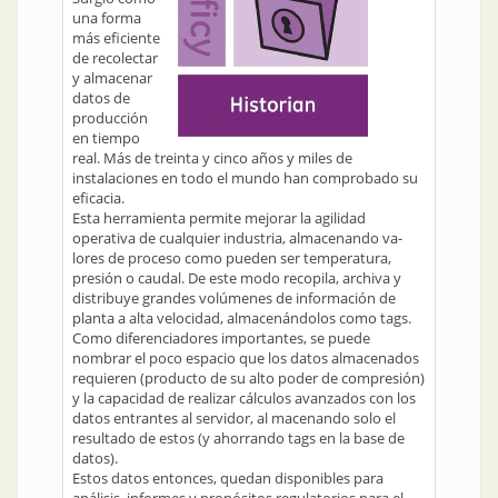
una forma
más eficiente
de recolectar
y almacenar
datos de
producción
en tiempo
real. Más de treinta y cinco años y miles de
instalaciones en todo el mundo han comprobado su
eficacia.
Esta herramienta permite mejorar la agilidad
operativa de cualquier industria, almacenando va-
lores de proceso como pueden ser temperatura,
presión o caudal. De este modo recopila, archiva y
distribuye grandes volúmenes de información de
planta a alta velocidad, almacenándolos como tags.
Como diferenciadores importantes, se puede
nombrar el poco espacio que los datos almacenados
requieren (producto de su alto poder de compresión)
y la capacidad de realizar cálculos avanzados con los
datos entrantes al servidor, al macenando solo el
resultado de estos (y ahorrando tags en la base de
datos).
Estos datos entonces, quedan disponibles para