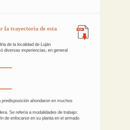
 la trayectoria de esta
ria de la localidad de Luján
ó diversas experiencias, en general
sa predisposición ahondaron en muchos
era. Se refería a modalidades de trabajo:
in de enfocarse en su planta en el armado