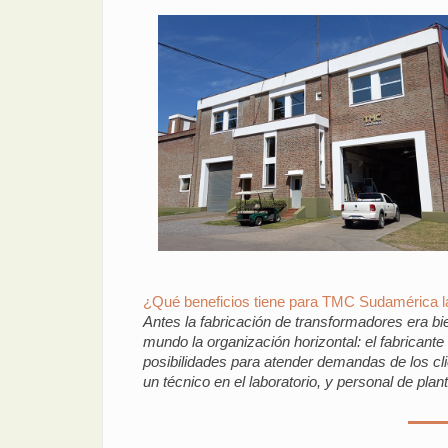
¿Qué beneficios tiene para TMC Sudamérica la
Antes la fabricación de transformadores era bie
mundo la organización horizontal: el fabricant
posibilidades para atender demandas de los cli
un técnico en el laboratorio, y personal de pla