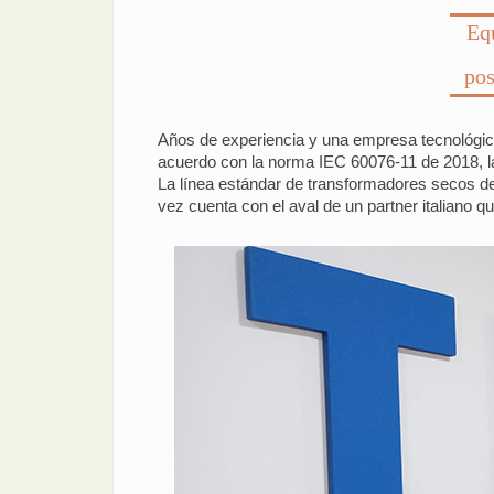
Equ
pos
Años de experiencia y una empresa tecnológica
acuerdo con la norma IEC 60076-11 de 2018, la
La línea estándar de transformadores secos d
vez cuenta con el aval de un partner italiano 