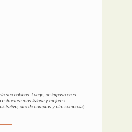
hacía sus bobinas. Luego, se impuso en el
a estructura más liviana y mejores
istrativo, otro de compras y otro comercial;