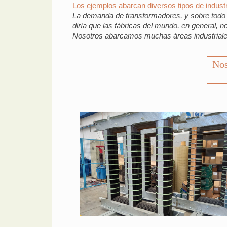
Los ejemplos abarcan diversos tipos de industr
La demanda de transformadores, y sobre todo e
diría que las fábricas del mundo, en general, 
Nosotros abarcamos muchas áreas industriales: n
Nos