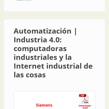
Automatización |
Industria 4.0:
computadoras
industriales y la
Internet industrial de
las cosas
Siemens