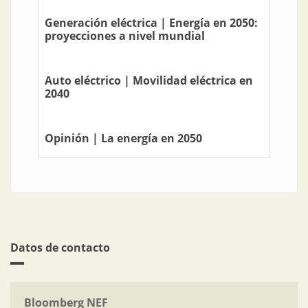
Generación eléctrica | Energía en 2050:
proyecciones a nivel mundial
Auto eléctrico | Movilidad eléctrica en
2040
Opinión | La energía en 2050
Datos de contacto
Bloomberg NEF