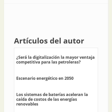
Artículos del autor
¿Será la digitalización la mayor ventaja
competitiva para las petroleras?
Escenario energético en 2050
Los sistemas de baterías aceleran la
caída de costos de las energías
renovables