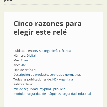
Cinco razones para
elegir este relé
Publicado en:
Revista Ingeniería Eléctrica
Número:
Digital
Mes:
Enero
Año:
2026
Tipo de artículo:
Descripción de producto, servicios y normativas
Todas las publicaciones de:
KDK Argentina
Palabra clave:
relé de seguridad
mypnoz
pilz
relé
modular
seguridad de máquinas
seguridad industrial