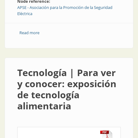
Node reference:
APSE - Asociación para la Promoción de la Seguridad
Eléctrica
Read more
about Seguridad eléctrica | "Conectate con lo
importante"
Tecnología | Para ver
y conocer: exposición
de tecnología
alimentaria