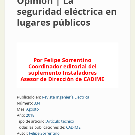
Opinión | La
seguridad eléctrica en
lugares públicos
Por Felipe Sorrentino
Coordinador editorial del
suplemento Instaladores
Asesor de Dirección de CADIME
Publicado en:
Revista Ingeniería Eléctrica
Número:
334
Mes:
Agosto
Año:
2018
Tipo de artículo:
Artículo técnico
Todas las publicaciones de:
CADIME
Autor:
Felipe Sorrentino