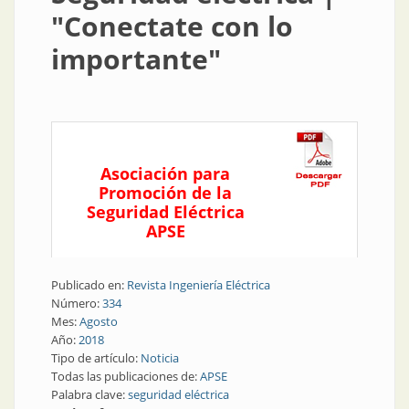
"Conectate con lo
importante"
Asociación para
Promoción de la
Seguridad Eléctrica
APSE
Publicado en:
Revista Ingeniería Eléctrica
Número:
334
Mes:
Agosto
Año:
2018
Tipo de artículo:
Noticia
Todas las publicaciones de:
APSE
Palabra clave:
seguridad eléctrica