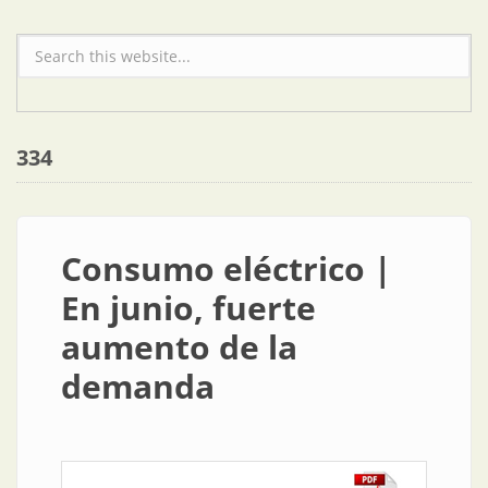
Formulario de búsqueda
334
Consumo eléctrico |
En junio, fuerte
aumento de la
demanda