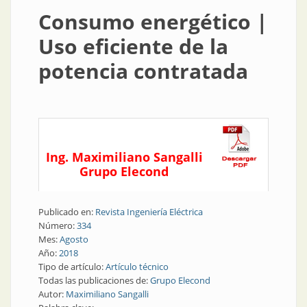
Consumo energético |
Uso eficiente de la
potencia contratada
Ing. Maximiliano Sangalli
Grupo Elecond
Publicado en:
Revista Ingeniería Eléctrica
Número:
334
Mes:
Agosto
Año:
2018
Tipo de artículo:
Artículo técnico
Todas las publicaciones de:
Grupo Elecond
Autor:
Maximiliano Sangalli