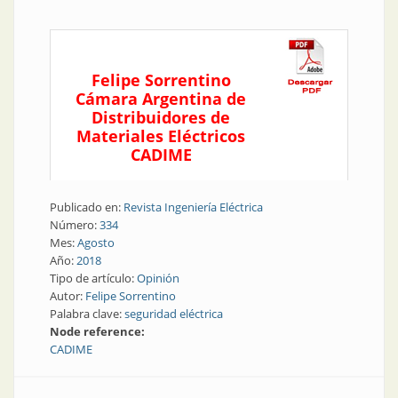
Felipe Sorrentino
Cámara Argentina de
Distribuidores de
Materiales Eléctricos
CADIME
Publicado en:
Revista Ingeniería Eléctrica
Número:
334
Mes:
Agosto
Año:
2018
Tipo de artículo:
Opinión
Autor:
Felipe Sorrentino
Palabra clave:
seguridad eléctrica
Node reference:
CADIME