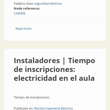
Palabra clave:
seguridad eléctrica
Node reference:
CADIME
Read more
about Opinión | La seguridad eléctrica en lugares
públicos
Instaladores | Tiempo
de inscripciones:
electricidad en el aula
Tiempo de inscripciones:
Publicado en:
Revista Ingeniería Eléctrica