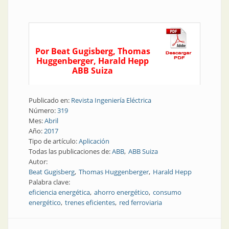
Por Beat Gugisberg, Thomas
Huggenberger, Harald Hepp
ABB Suiza
Publicado en:
Revista Ingeniería Eléctrica
Número:
319
Mes:
Abril
Año:
2017
Tipo de artículo:
Aplicación
Todas las publicaciones de:
ABB
ABB Suiza
Autor:
Beat Gugisberg
Thomas Huggenberger
Harald Hepp
Palabra clave:
eficiencia energética
ahorro energético
consumo
energético
trenes eficientes
red ferroviaria