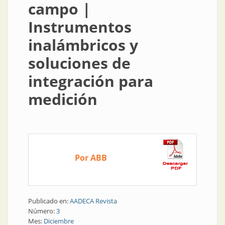
campo |
Instrumentos
inalámbricos y
soluciones de
integración para
medición
Por ABB
Publicado en:
AADECA Revista
Número:
3
Mes:
Diciembre