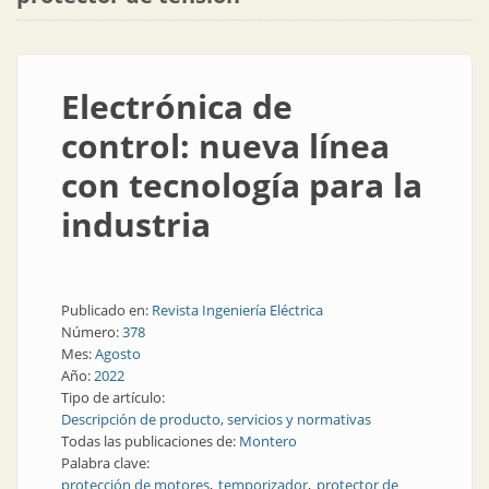
Electrónica de
control: nueva línea
con tecnología para la
industria
Publicado en:
Revista Ingeniería Eléctrica
Número:
378
Mes:
Agosto
Año:
2022
Tipo de artículo:
Descripción de producto, servicios y normativas
Todas las publicaciones de:
Montero
Palabra clave:
protección de motores
temporizador
protector de