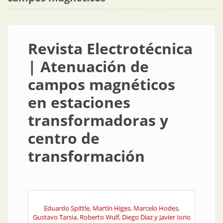
Revista Electrotécnica
| Atenuación de
campos magnéticos
en estaciones
transformadoras y
centro de
transformación
Eduardo Spittle, Martín Higes, Marcelo Hodes,
Gustavo Tarsia, Roberto Wulf, Diego Diaz y Javier Iorio