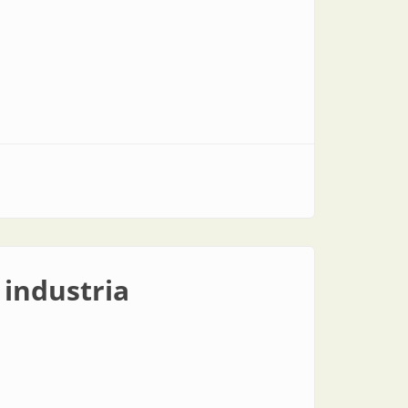
 industria