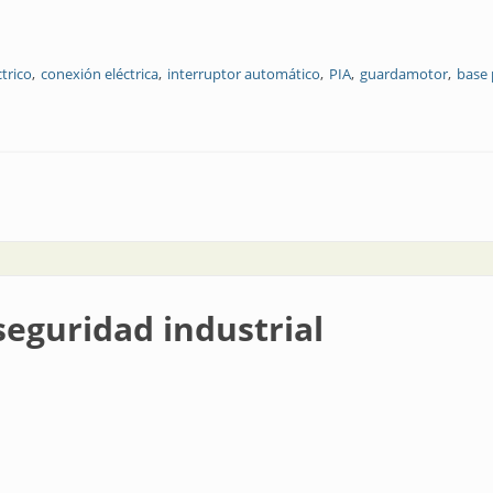
trico
conexión eléctrica
interruptor automático
PIA
guardamotor
base 
seguridad industrial