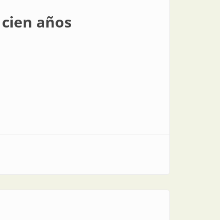
 cien años