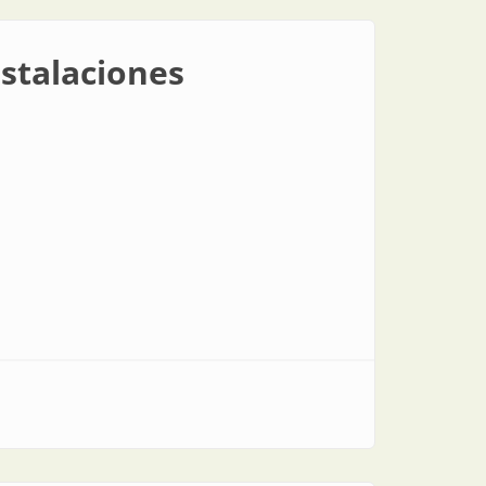
stalaciones