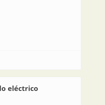
o eléctrico