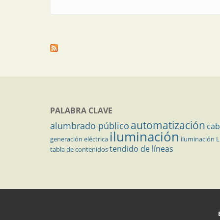
PALABRA CLAVE
automatización
alumbrado público
cab
iluminación
generación eléctrica
iluminación 
tendido de líneas
tabla de contenidos