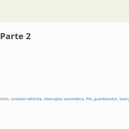
 Parte 2
trico
conexión eléctrica
interruptor automático
PIA
guardamotor
base 