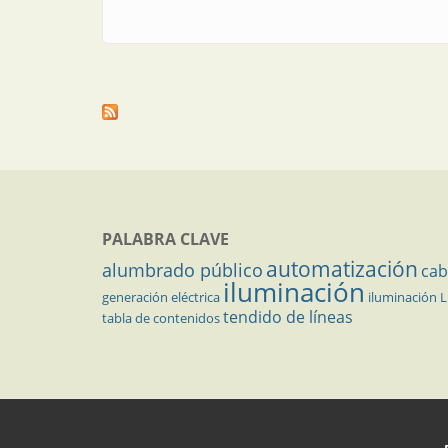
PALABRA CLAVE
automatización
alumbrado público
cab
iluminación
generación eléctrica
iluminación 
tendido de líneas
tabla de contenidos