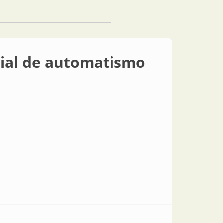
cial de automatismo