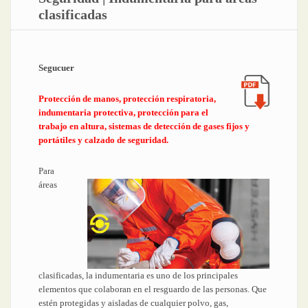
clasificadas
Segucuer
Protección de manos, protección respiratoria,
indumentaria protectiva, protección para el
trabajo en altura, sistemas de detección de gases fijos y
portátiles y calzado de seguridad.
Para
áreas
clasificadas, la indumentaria es uno de los principales
elementos que colaboran en el resguardo de las personas. Que
estén protegidas y aisladas de cualquier polvo, gas,