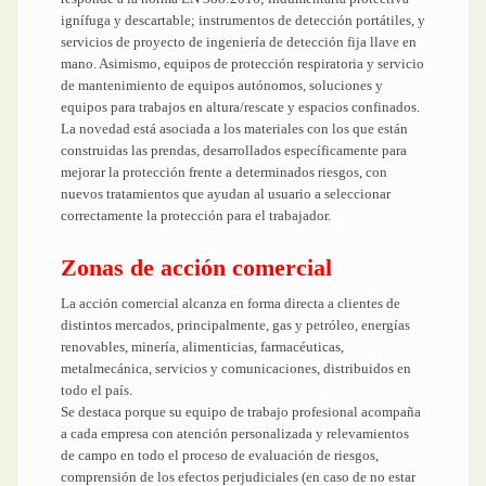
ignífuga y descartable; instrumentos de detección portátiles, y
servicios de proyecto de ingeniería de detección fija llave en
mano. Asimismo, equipos de protección respiratoria y servicio
de mantenimiento de equipos autónomos, soluciones y
equipos para trabajos en altura/rescate y espacios confinados.
La novedad está asociada a los materiales con los que están
construidas las prendas, desarrollados específicamente para
mejorar la protección frente a determinados riesgos, con
nuevos tratamientos que ayudan al usuario a seleccionar
correctamente la protección para el trabajador.
Zonas de acción comercial
La acción comercial alcanza en forma directa a clientes de
distintos mercados, principalmente, gas y petróleo, energías
renovables, minería, alimenticias, farmacéuticas,
metalmecánica, servicios y comunicaciones, distribuidos en
todo el país.
Se destaca porque su equipo de trabajo profesional acompaña
a cada empresa con atención personalizada y relevamientos
de campo en todo el proceso de evaluación de riesgos,
comprensión de los efectos perjudiciales (en caso de no estar