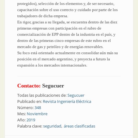
protegidos), selección de los elementos y, de ser necesario,
capacitación sobre el uso correcto y cuidado por parte de los
trabajadores de dicha empresa.
En rigor, gracias a su llegada, se encuentra dentro de las diez
primeras empresas con participación en el rubro de
comercialización de EPP dentro de la industria en el país, y
dentro de las primeras cinco empresas de este rubro en el
mercado de gas y petróleo y de energías renovables.
Su foco está orientado actualmente en consolidar aún más su
posición en el mercado argentino, y proyecta a futuro la
expansión a los mercados internacionales.
Contacto:
Segucuer
Todas las publicaciones de:
Segucuer
Publicado en:
Revista Ingeniería Eléctrica
Número:
348
Mes:
Noviembre
Año:
2019
Palabra clave:
seguridad
áreas clasificadas