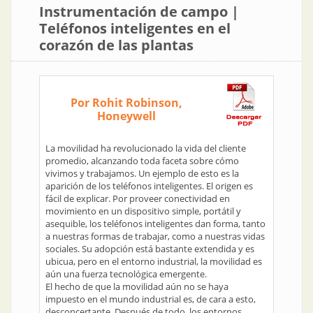
Instrumentación de campo |
Teléfonos inteligentes en el
corazón de las plantas
Por Rohit Robinson,
Honeywell
La movilidad ha revolucionado la vida del cliente
promedio, alcanzando toda faceta sobre cómo
vivimos y trabajamos. Un ejemplo de esto es la
aparición de los teléfonos inteligentes. El origen es
fácil de explicar. Por proveer conectividad en
movimiento en un dispositivo simple, portátil y
asequible, los teléfonos inteligentes dan forma, tanto
a nuestras formas de trabajar, como a nuestras vidas
sociales. Su adopción está bastante extendida y es
ubicua, pero en el entorno industrial, la movilidad es
aún una fuerza tecnológica emergente.
El hecho de que la movilidad aún no se haya
impuesto en el mundo industrial es, de cara a esto,
desconcertante. Después de todo, los entornos