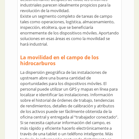
industriales parecen idealmente propicios para la
revolución de la movilidad.
Existe un segmento completo de tareas de campo
tales como operaciones, logística, almacenamiento,
inspección, etcétera, que se beneficiaría
enormemente de los dispositivos móviles. Aportando
soluciones en esas áreas es como la movilidad se
hará industrial.
La movilidad en el campo de los
hidrocarburos
La dispersión geográfica de las instalaciones de
upstream abre una buena cantidad de
oportunidades para los dispositivos móviles. El
personal puede utilizar un GPS y mapas en línea para
localizar e identificar las instalaciones. Información
sobre el historial de órdenes de trabajo, tendencias
de rendimientos, detalles de calibración y atributos
de los activos puede ser fácilmente obtenida de la
oficina central y entregada al “trabajador conectado”.
Si se necesita capturar información del campo, es
más rápido y eficiente hacerlo electrónicamente a
través de una tablet o un teléfono inteligente. Más