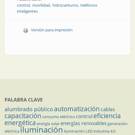
control
movilidad
hidrocarburos
teléfonos
inteligentes
Versión para impresión
PALABRA CLAVE
automatización
alumbrado público
cables
capacitación
eficiencia
control
consumo eléctrico
energética
energías renovables
energía solar
generación
iluminación
eléctrica
iluminación LED
industria 4.0