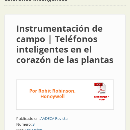
Instrumentación de
campo | Teléfonos
inteligentes en el
corazón de las plantas
Por Rohit Robinson,
Honeywell
Publicado en:
AADECA Revista
Número:
3