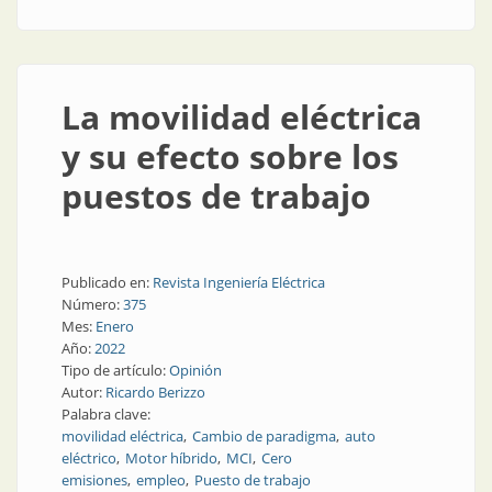
La movilidad eléctrica
y su efecto sobre los
puestos de trabajo
Publicado en:
Revista Ingeniería Eléctrica
Número:
375
Mes:
Enero
Año:
2022
Tipo de artículo:
Opinión
Autor:
Ricardo Berizzo
Palabra clave:
movilidad eléctrica
Cambio de paradigma
auto
eléctrico
Motor híbrido
MCI
Cero
emisiones
empleo
Puesto de trabajo