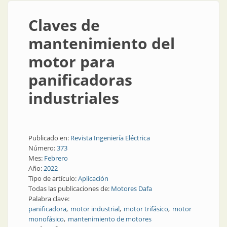
Claves de
mantenimiento del
motor para
panificadoras
industriales
Publicado en:
Revista Ingeniería Eléctrica
Número:
373
Mes:
Febrero
Año:
2022
Tipo de artículo:
Aplicación
Todas las publicaciones de:
Motores Dafa
Palabra clave:
panificadora
motor industrial
motor trifásico
motor
monofásico
mantenimiento de motores