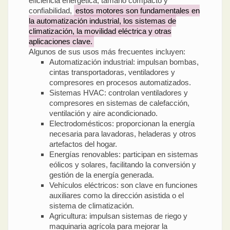
eficiencia energética, tamaño compacto y
confiabilidad,
estos motores son fundamentales en
la automatización industrial, los sistemas de
climatización, la movilidad eléctrica y otras
aplicaciones clave.
Algunos de sus usos más frecuentes incluyen:
Automatización industrial: impulsan bombas,
cintas transportadoras, ventiladores y
compresores en procesos automatizados.
Sistemas HVAC: controlan ventiladores y
compresores en sistemas de calefacción,
ventilación y aire acondicionado.
Electrodomésticos: proporcionan la energía
necesaria para lavadoras, heladeras y otros
artefactos del hogar.
Energías renovables: participan en sistemas
eólicos y solares, facilitando la conversión y
gestión de la energía generada.
Vehículos eléctricos: son clave en funciones
auxiliares como la dirección asistida o el
sistema de climatización.
Agricultura: impulsan sistemas de riego y
maquinaria agrícola para mejorar la