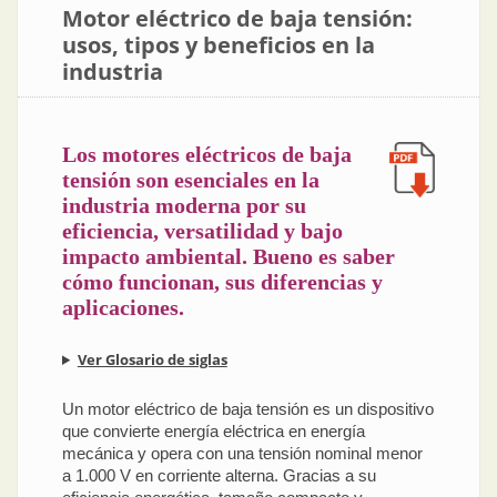
Motor eléctrico de baja tensión:
usos, tipos y beneficios en la
industria
Los motores eléctricos de baja
tensión son esenciales en la
industria moderna por su
eficiencia, versatilidad y bajo
impacto ambiental. Bueno es saber
cómo funcionan, sus diferencias y
aplicaciones.
Ver Glosario de siglas
Un motor eléctrico de baja tensión es un dispositivo
que convierte energía eléctrica en energía
mecánica y opera con una tensión nominal menor
a 1.000 V en corriente alterna. Gracias a su