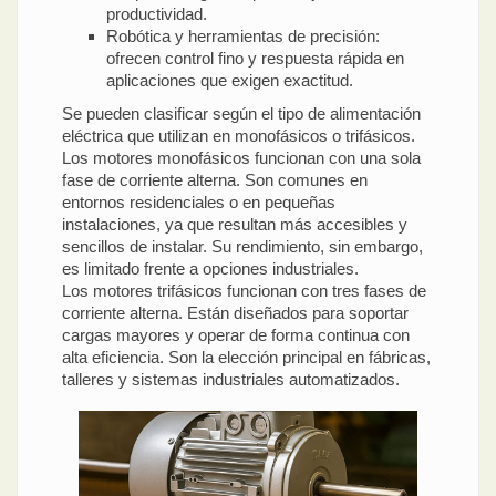
productividad.
Robótica y herramientas de precisión:
ofrecen control fino y respuesta rápida en
aplicaciones que exigen exactitud.
Se pueden clasificar según el tipo de alimentación
eléctrica que utilizan en monofásicos o trifásicos.
Los motores monofásicos funcionan con una sola
fase de corriente alterna. Son comunes en
entornos residenciales o en pequeñas
instalaciones, ya que resultan más accesibles y
sencillos de instalar. Su rendimiento, sin embargo,
es limitado frente a opciones industriales.
Los motores trifásicos funcionan con tres fases de
corriente alterna. Están diseñados para soportar
cargas mayores y operar de forma continua con
alta eficiencia. Son la elección principal en fábricas,
talleres y sistemas industriales automatizados.