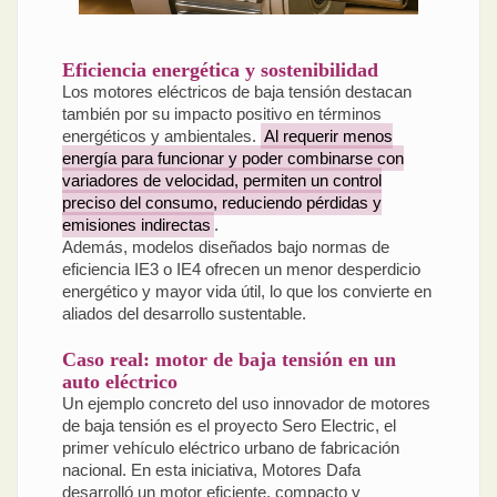
Eficiencia energética y sostenibilidad
Los motores eléctricos de baja tensión destacan
también por su impacto positivo en términos
energéticos y ambientales.
Al requerir menos
energía para funcionar y poder combinarse con
variadores de velocidad, permiten un control
preciso del consumo, reduciendo pérdidas y
emisiones indirectas
.
Además, modelos diseñados bajo normas de
eficiencia IE3 o IE4 ofrecen un menor desperdicio
energético y mayor vida útil, lo que los convierte en
aliados del desarrollo sustentable.
Caso real: motor de baja tensión en un
auto eléctrico
Un ejemplo concreto del uso innovador de motores
de baja tensión es el proyecto Sero Electric, el
primer vehículo eléctrico urbano de fabricación
nacional. En esta iniciativa, Motores Dafa
desarrolló un motor eficiente, compacto y