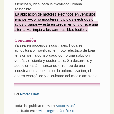
silencioso, ideal para la movilidad urbana
sostenible.
La aplicación de motores eléctricos en vehículos
livianos —como escúteres, triciclos eléctricos o
autos urbanos— está en crecimiento, y ofrece una
alternativa limpia a los combustibles fósiles.
Conclusión
Ya sea en procesos industriales, hogares,
agricultura o movilidad, el motor eléctrico de baja
tensión se ha consolidado como una solución
versátil, eficiente y sustentable. Su desarrollo y
adopción están marcando el rumbo de una
industria que apuesta por la automatización, el
ahorro energético y el cuidado del medio ambiente.
Por
Motores Dafa
Todas las publicaciones de:
Motores Dafa
Publicado en:
Revista Ingeniería Eléctrica