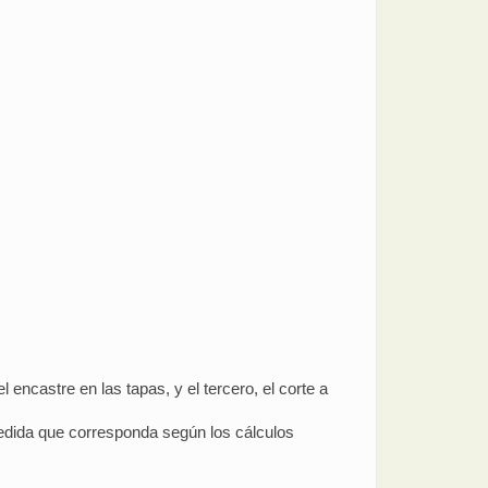
 encastre en las tapas, y el tercero, el corte a
medida que corresponda según los cálculos