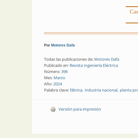
Cad
Por
Motores Dafa
Todas las publicaciones de:
Motores Dafa
Publicado en:
Revista Ingeniería Eléctrica
Número:
396
Mes:
Marzo
Año:
2024
Palabra clave:
fábrica
industria nacional
planta pr
Versión para impresión