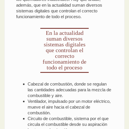
además, que en la actualidad suman diversos
sistemas digitales que controlan el correcto
funcionamiento de todo el proceso.
En la actualidad
suman diversos
sistemas digitales
que controlan el
correcto
funcionamiento de
todo el proceso
Cabezal de combustión, donde se regulan
las cantidades adecuadas para la mezcla de
combustible y aire.
Ventilador, impulsado por un motor eléctrico,
mueve el aire hacia el cabezal de
combustión.
Circuito de combustible, sistema por el que
circula el combustible desde su aspiración