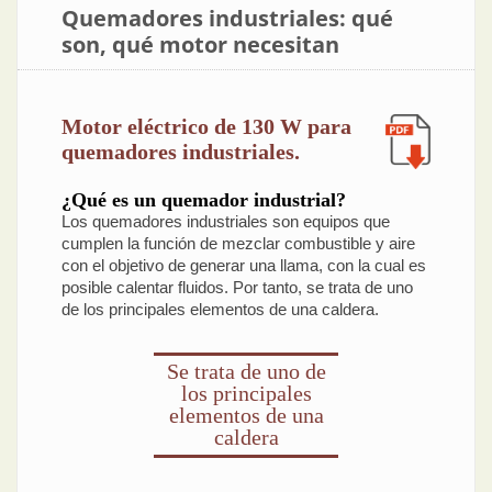
Quemadores industriales: qué
son, qué motor necesitan
Motor eléctrico de 130 W para
quemadores industriales.
¿Qué es un quemador industrial?
Los quemadores industriales son equipos que
cumplen la función de mezclar combustible y aire
con el objetivo de generar una llama, con la cual es
posible calentar fluidos. Por tanto, se trata de uno
de los principales elementos de una caldera.
Se trata de uno de
los principales
elementos de una
caldera