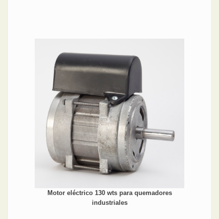
Motor eléctrico 130 wts para quemadores
industriales