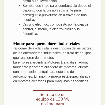
hasta su pulverización.
Bomba, que impulsa el combustible desde el
depósito con la presión suficiente para
conseguir la pulverización a través de una
boquilla.
Circuito eléctrico, compuesto por la caja de
control, el motor, la electroválvula y la
fotocélula.
Motor para quemadores industriales
Tal como deja a la vista la descripción de las partes
de los quemadores industriales, se trata de equipos
que requieren de un motor.
La empresa argentina Motores Dafa, diseñadora,
fabricante y comercializadora de motores, cuenta
con un modelo puntual para este tipo de
aplicaciones. En rigor, la marca está especializada
en motores eléctricos para máquinas específicas.
Se trata de un
equipo de 130 W,
óptimo para