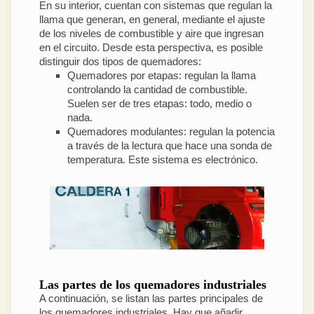
En su interior, cuentan con sistemas que regulan la
llama que generan, en general, mediante el ajuste
de los niveles de combustible y aire que ingresan
en el circuito. Desde esta perspectiva, es posible
distinguir dos tipos de quemadores:
Quemadores por etapas: regulan la llama
controlando la cantidad de combustible.
Suelen ser de tres etapas: todo, medio o
nada.
Quemadores modulantes: regulan la potencia
a través de la lectura que hace una sonda de
temperatura. Este sistema es electrónico.
Las partes de los quemadores industriales
A continuación, se listan las partes principales de
los quemadores industriales. Hay que añadir,