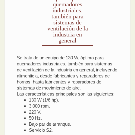
quemadores
industriales,
también para
sistemas de
ventilación de la
industria en
general
Se trata de un equipo de 130 W, óptimo para
quemadores industriales, también para sistemas
de ventilación de la industria en general, incluyendo
alimenticia, desde fabricantes y reparadores de
hornos, hasta fabricantes y reparadores de
sistemas de movimiento de aire.
Las características principales son las siguientes:
130 W (1/6 hp).
3.000 rpm.
220 V.
50 Hz.
Bajo par de arranque.
Servicio S2.