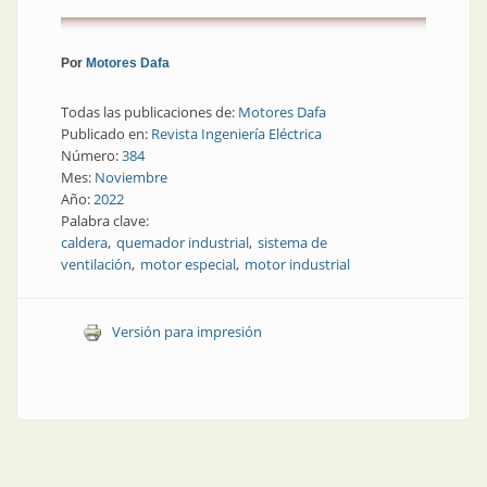
Por
Motores Dafa
Todas las publicaciones de:
Motores Dafa
Publicado en:
Revista Ingeniería Eléctrica
Número:
384
Mes:
Noviembre
Año:
2022
Palabra clave:
caldera
quemador industrial
sistema de
ventilación
motor especial
motor industrial
Versión para impresión