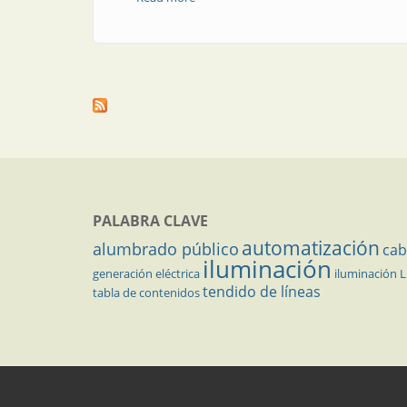
PALABRA CLAVE
automatización
alumbrado público
cab
iluminación
generación eléctrica
iluminación 
tendido de líneas
tabla de contenidos