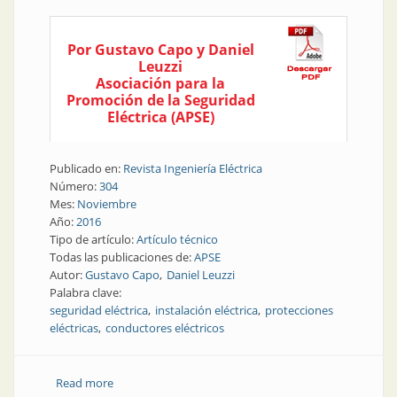
Por Gustavo Capo y Daniel
Leuzzi
Asociación para la
Promoción de la Seguridad
Eléctrica (APSE)
Publicado en:
Revista Ingeniería Eléctrica
Número:
304
Mes:
Noviembre
Año:
2016
Tipo de artículo:
Artículo técnico
Todas las publicaciones de:
APSE
Autor:
Gustavo Capo
Daniel Leuzzi
Palabra clave:
seguridad eléctrica
instalación eléctrica
protecciones
eléctricas
conductores eléctricos
Read more
about Seguridad eléctrica | Verificaciones para