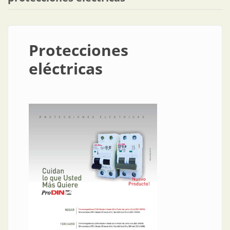
Protecciones
eléctricas