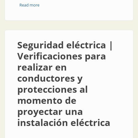
Read more
about Protecciones eléctricas
Seguridad eléctrica |
Verificaciones para
realizar en
conductores y
protecciones al
momento de
proyectar una
instalación eléctrica