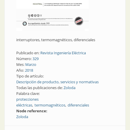
interruptores, termomagnéticos, diferenciales
Publicado en:
Revista Ingeniería Eléctrica
Número:
329
Mes:
Marzo
Año:
2018
Tipo de artículo:
Descripción de producto, servicios y normativas
Todas las publicaciones de:
Zoloda
Palabra clave:
protecciones
eléctricas
termomagnéticos
diferenciales
Node reference:
Zoloda