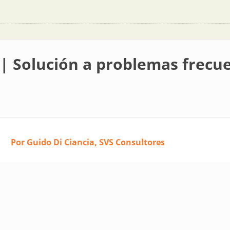
s | Solución a problemas frec
Por Guido Di Ciancia, SVS Consultores