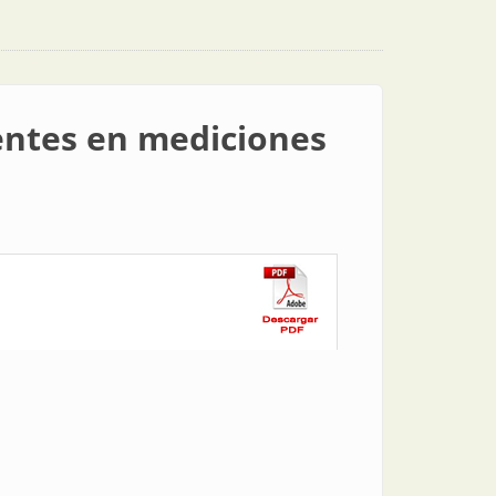
uentes en mediciones