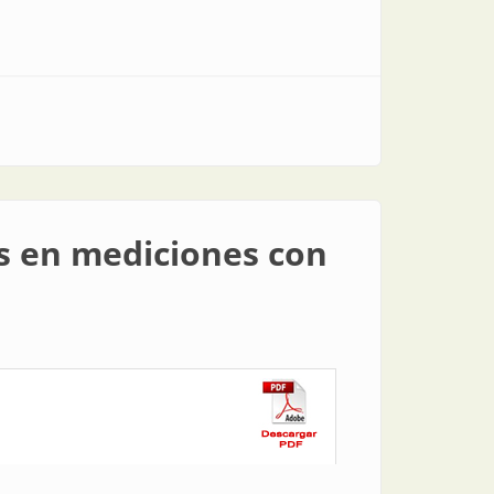
es en mediciones con