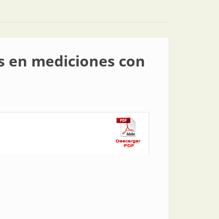
es en mediciones con