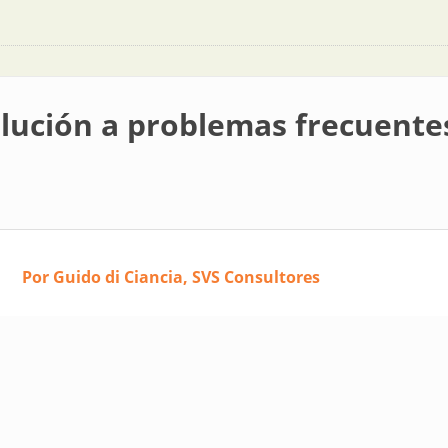
Solución a problemas frecuent
Por Guido di Ciancia, SVS Consultores