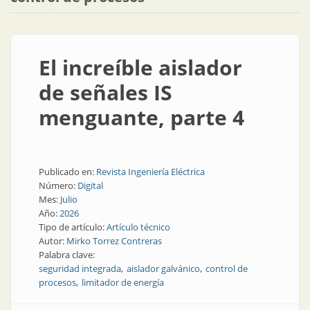
El increíble aislador
de señales IS
menguante, parte 4
Publicado en:
Revista Ingeniería Eléctrica
Número:
Digital
Mes:
Julio
Año:
2026
Tipo de artículo:
Artículo técnico
Autor:
Mirko Torrez Contreras
Palabra clave:
seguridad integrada
aislador galvánico
control de
procesos
limitador de energía