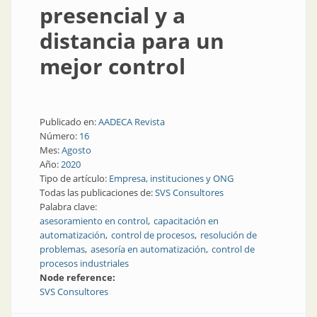
presencial y a
distancia para un
mejor control
Publicado en:
AADECA Revista
Número:
16
Mes:
Agosto
Año:
2020
Tipo de artículo:
Empresa, instituciones y ONG
Todas las publicaciones de:
SVS Consultores
Palabra clave:
asesoramiento en control
capacitación en
automatización
control de procesos
resolución de
problemas
asesoría en automatización
control de
procesos industriales
Node reference:
SVS Consultores